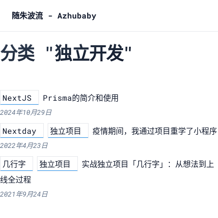
随朱波流 - Azhubaby
分类 "独立开发"
NextJS
Prisma的简介和使用
2024年10月29日
Nextday
独立项目
疫情期间，我通过项目重学了小程序
2022年4月23日
几行字
独立项目
实战独立项目「几行字」：从想法到上
线全过程
2021年9月24日