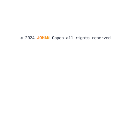
© 2024
JOHAN
Copes all rights reserved