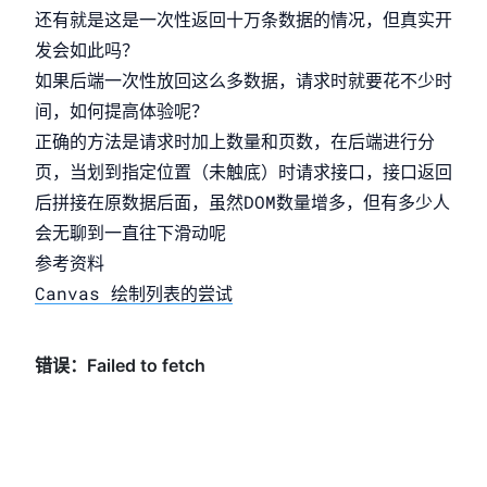
还有就是这是一次性返回十万条数据的情况，但真实开
发会如此吗？
如果后端一次性放回这么多数据，请求时就要花不少时
间，如何提高体验呢？
正确的方法是请求时加上数量和页数，在后端进行分
页，当划到指定位置（未触底）时请求接口，接口返回
后拼接在原数据后面，虽然DOM数量增多，但有多少人
会无聊到一直往下滑动呢
参考资料
Canvas 绘制列表的尝试